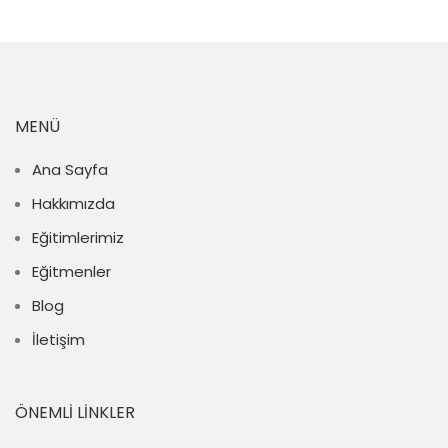
MENÜ
Ana Sayfa
Hakkımızda
Eğitimlerimiz
Eğitmenler
Blog
İletişim
ÖNEMLI LINKLER