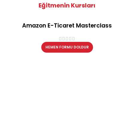
Eğitmenin Kursları
Amazon E-Ticaret Masterclass
HEMEN FORMU DOLDUR