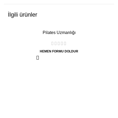
İlgili ürünler
Pilates Uzmanlığı
HEMEN FORMU DOLDUR