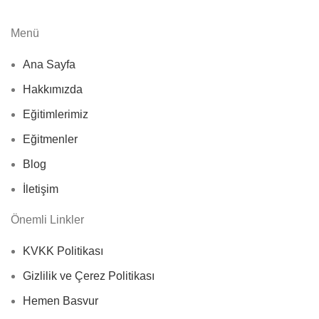
Menü
Ana Sayfa
Hakkımızda
Eğitimlerimiz
Eğitmenler
Blog
İletişim
Önemli Linkler
KVKK Politikası
Gizlilik ve Çerez Politikası
Hemen Basvur