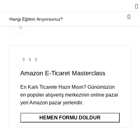
Video Anlatım
Amazon E-Ticaret Masterclass
En Karlı Ticarete Hazır Mısın? Günümüzün
en popüler alışveriş merkezinin online pazar
yeri Amazon pazar yerleridir.
HEMEN FORMU DOLDUR