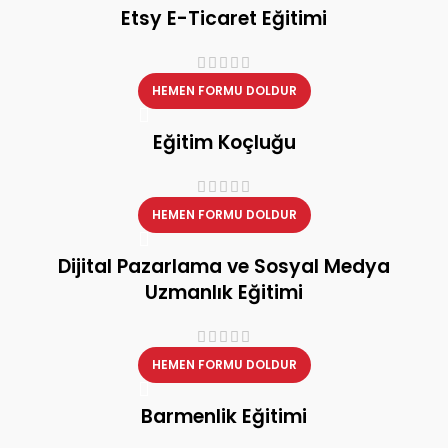
Etsy E-Ticaret Eğitimi
HEMEN FORMU DOLDUR
Eğitim Koçluğu
HEMEN FORMU DOLDUR
Dijital Pazarlama ve Sosyal Medya
Uzmanlık Eğitimi
HEMEN FORMU DOLDUR
Barmenlik Eğitimi