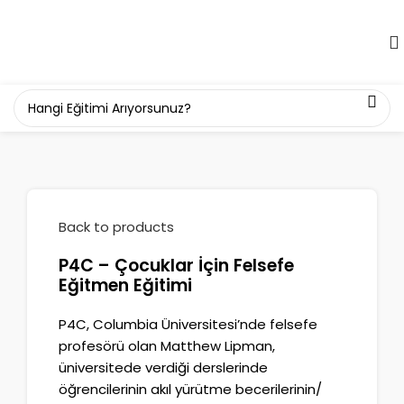
Back to products
P4C – Çocuklar İçin Felsefe
Eğitmen Eğitimi
P4C, Columbia Üniversitesi’nde felsefe
profesörü olan Matthew Lipman,
üniversitede verdiği derslerinde
öğrencilerinin akıl yürütme becerilerinin/