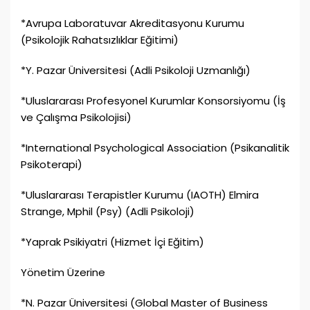
*Avrupa Laboratuvar Akreditasyonu Kurumu
(Psikolojik Rahatsızlıklar Eğitimi)
*Y. Pazar Üniversitesi (Adli Psikoloji Uzmanlığı)
*Uluslararası Profesyonel Kurumlar Konsorsiyomu (İş
ve Çalışma Psikolojisi)
*International Psychological Association (Psikanalitik
Psikoterapi)
*Uluslararası Terapistler Kurumu (IAOTH) Elmira
Strange, Mphil (Psy) (Adli Psikoloji)
*Yaprak Psikiyatri (Hizmet İçi Eğitim)
Yönetim Üzerine
*N. Pazar Üniversitesi (Global Master of Business