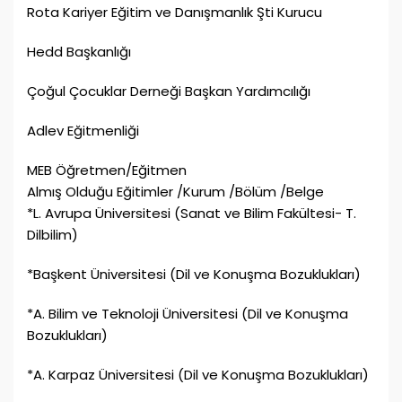
Rota Kariyer Eğitim ve Danışmanlık Şti Kurucu
Hedd Başkanlığı
Çoğul Çocuklar Derneği Başkan Yardımcılığı
Adlev Eğitmenliği
MEB Öğretmen/Eğitmen
Almış Olduğu Eğitimler /Kurum /Bölüm /Belge
*L. Avrupa Üniversitesi (Sanat ve Bilim Fakültesi- T.
Dilbilim)
*Başkent Üniversitesi (Dil ve Konuşma Bozuklukları)
*A. Bilim ve Teknoloji Üniversitesi (Dil ve Konuşma
Bozuklukları)
*A. Karpaz Üniversitesi (Dil ve Konuşma Bozuklukları)