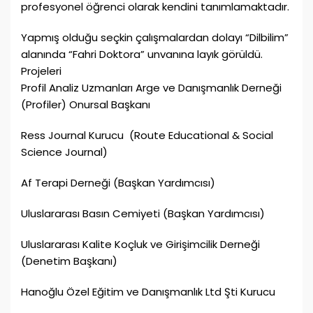
profesyonel öğrenci olarak kendini tanımlamaktadır.
Yapmış olduğu seçkin çalışmalardan dolayı “Dilbilim”
alanında “Fahri Doktora” unvanına layık görüldü.
Projeleri
Profil Analiz Uzmanları Arge ve Danışmanlık Derneği
(Profiler) Onursal Başkanı
Ress Journal Kurucu (Route Educational & Social
Science Journal)
Af Terapi Derneği (Başkan Yardımcısı)
Uluslararası Basın Cemiyeti (Başkan Yardımcısı)
Uluslararası Kalite Koçluk ve Girişimcilik Derneği
(Denetim Başkanı)
Hanoğlu Özel Eğitim ve Danışmanlık Ltd Şti Kurucu