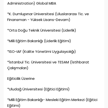
Administration) Global MBA
*K. Dumlupınar Üniversitesi (Uluslararası Tic. ve
Finansman - Yüksek Lisans-Devam)
*Orta Doğu Teknik Üniversitesi (Liderlik)
*Milli Eğitim Bakanlığı (Liderlik Eğitimi)
*ISO-IAF (Kalite Yönetimi Uygulayıcılığı)
*İstanbul Tic. Üniversitesi ve TESAM (İstihbarat
Çalışmaları)
Eğiticilik Üzerine
*Uludağ Üniversitesi (Eğitici Eğitimi)
*Milli Eğitim Bakanlığı- Mesleki Eğitim Merkezi (Eğitici
Eğitimi)