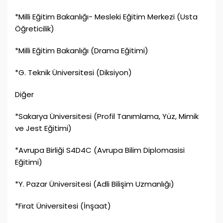
*Milli Eğitim Bakanlığı- Mesleki Eğitim Merkezi (Usta
Öğreticilik)
*Milli Eğitim Bakanlığı (Drama Eğitimi)
*G. Teknik Üniversitesi (Diksiyon)
Diğer
*Sakarya Üniversitesi (Profil Tanımlama, Yüz, Mimik
ve Jest Eğitimi)
*Avrupa Birliği S4D4C (Avrupa Bilim Diplomasisi
Eğitimi)
*Y. Pazar Üniversitesi (Adli Bilişim Uzmanlığı)
*Fırat Üniversitesi (İnşaat)