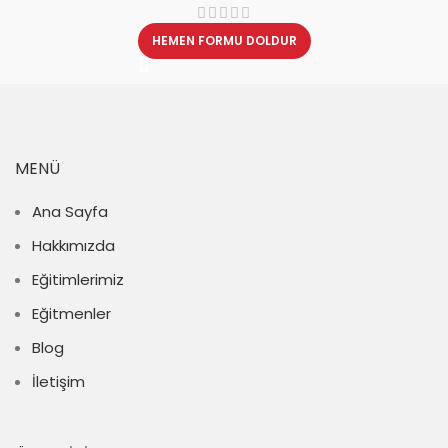
HEMEN FORMU DOLDUR
MENÜ
Ana Sayfa
Hakkımızda
Eğitimlerimiz
Eğitmenler
Blog
İletişim