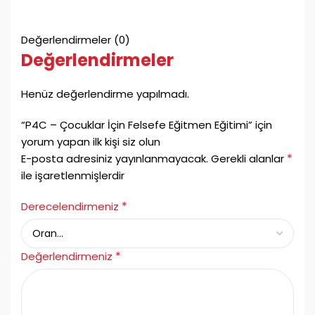
Değerlendirmeler (0)
Değerlendirmeler
Henüz değerlendirme yapılmadı.
“P4C – Çocuklar İçin Felsefe Eğitmen Eğitimi” için
yorum yapan ilk kişi siz olun
*
E-posta adresiniz yayınlanmayacak.
Gerekli alanlar
ile işaretlenmişlerdir
*
Derecelendirmeniz
*
Değerlendirmeniz