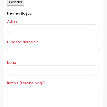
Hemen Başvur
Adınız
E-posta adresiniz
Konu
İletiniz (tercihe bağlı)