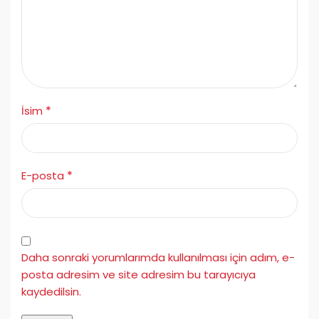
*
İsim
*
E-posta
Daha sonraki yorumlarımda kullanılması için adım, e-
posta adresim ve site adresim bu tarayıcıya
kaydedilsin.