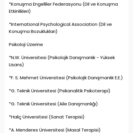
*Konuşma Engelliler Federasyonu (Dil ve Konuşma
Etkinlikleri)
*International Psychological Association (Dil ve
Konuşma Bozuklukları)
Psikoloji Üzerine
*N.W. Üniversitesi (Psikolojik Danışmanlık - Yüksek
Lisans)
*F. S. Mehmet Üniversitesi (Psikolojik Danışmanlık E.E.)
*G. Teknik Üniversitesi (Psikanalitik Psikoterapi)
*G. Teknik Üniversitesi (Aile Danışmanlığı)
*Haliç Üniversitesi (Sanat Terapisi)
*A. Menderes Üniversitesi (Masal Terapisi)