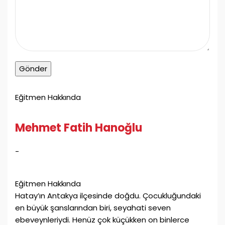
Eğitmen Hakkında
Mehmet Fatih Hanoğlu
-
Eğitmen Hakkında
Hatay’ın Antakya ilçesinde doğdu. Çocukluğundaki
en büyük şanslarından biri, seyahati seven
ebeveynleriydi. Henüz çok küçükken on binlerce