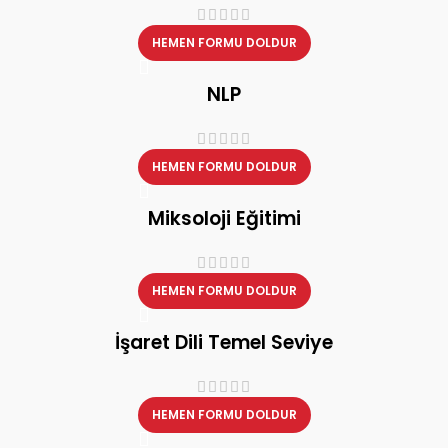
HEMEN FORMU DOLDUR
NLP
HEMEN FORMU DOLDUR
Miksoloji Eğitimi
HEMEN FORMU DOLDUR
İşaret Dili Temel Seviye
HEMEN FORMU DOLDUR