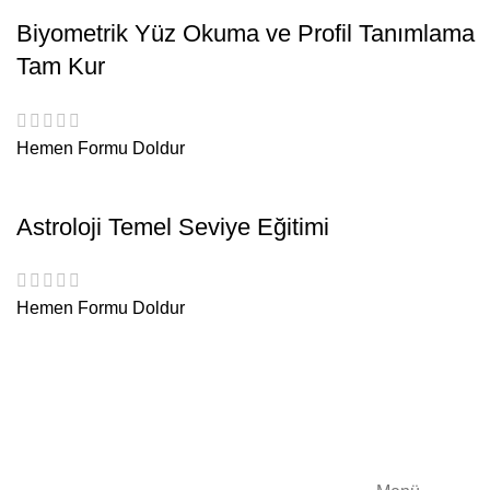
Biyometrik Yüz Okuma ve Profil Tanımlama
Tam Kur
Hemen Formu Doldur
Astroloji Temel Seviye Eğitimi
Hemen Formu Doldur