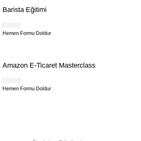
Barista Eğitimi
Hemen Formu Doldur
Amazon E-Ticaret Masterclass
Hemen Formu Doldur