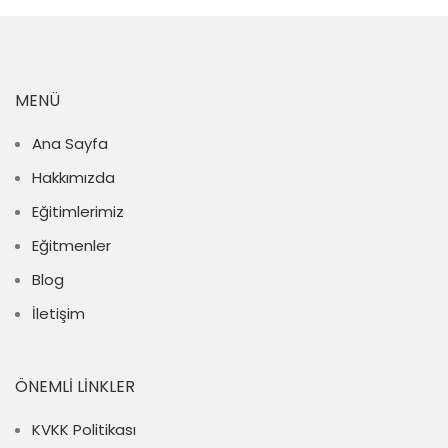
MENÜ
Ana Sayfa
Hakkımızda
Eğitimlerimiz
Eğitmenler
Blog
İletişim
ÖNEMLI LINKLER
KVKK Politikası