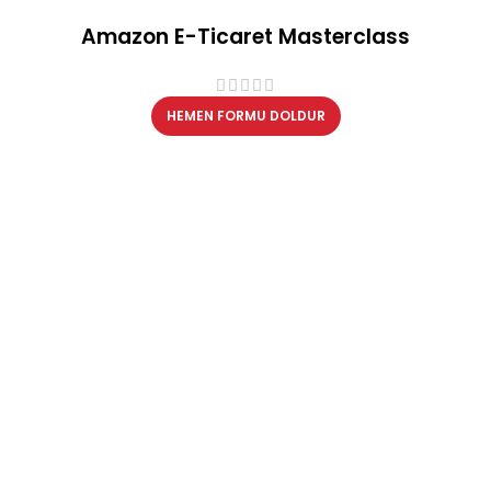
Amazon E-Ticaret Masterclass
HEMEN FORMU DOLDUR