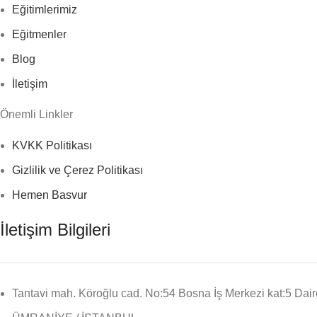
Eğitimlerimiz
Eğitmenler
Blog
İletişim
Önemli Linkler
KVKK Politikası
Gizlilik ve Çerez Politikası
Hemen Basvur
İletişim Bilgileri
Tantavi mah. Köroğlu cad. No:54 Bosna İş Merkezi kat:5 Dair